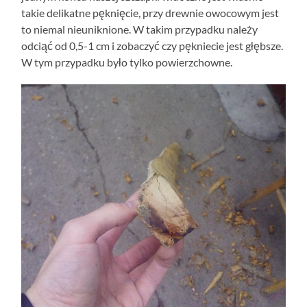
takie delikatne pęknięcie, przy drewnie owocowym jest
to niemal nieuniknione. W takim przypadku należy
odciąć od 0,5-1 cm i zobaczyć czy pękniecie jest głębsze.
W tym przypadku było tylko powierzchowne.