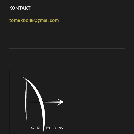
KONTAKT
tomekbolik@gmail.com