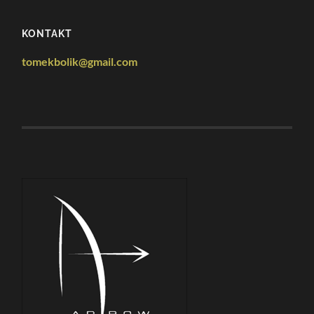
KONTAKT
tomekbolik@gmail.com