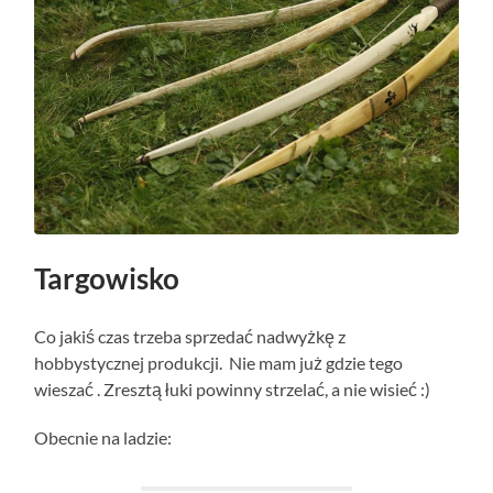
Targowisko
Co jakiś czas trzeba sprzedać nadwyżkę z
hobbystycznej produkcji. Nie mam już gdzie tego
wieszać . Zresztą łuki powinny strzelać, a nie wisieć :)
Obecnie na ladzie: