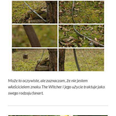
Może to oczywiste, ale zaznaczam, że nie jestem
właścicielem znaku The Witcher i jego użycie traktuje jako
swego rodzaju fanart.