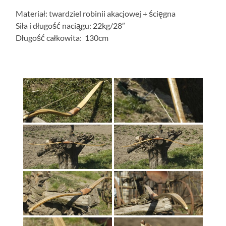
Materiał: twardziel robinii akacjowej + ścięgna
Siła i długość naciągu: 22kg/28″
Długość całkowita: 130cm