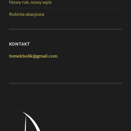
Nowy rok, nowy wpis
Robinia akacjowa
KONTAKT
tomekbolik@gmail.com