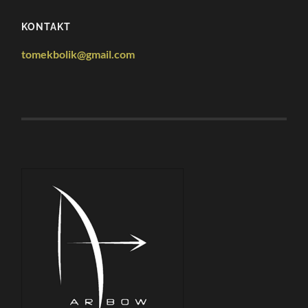
KONTAKT
tomekbolik@gmail.com