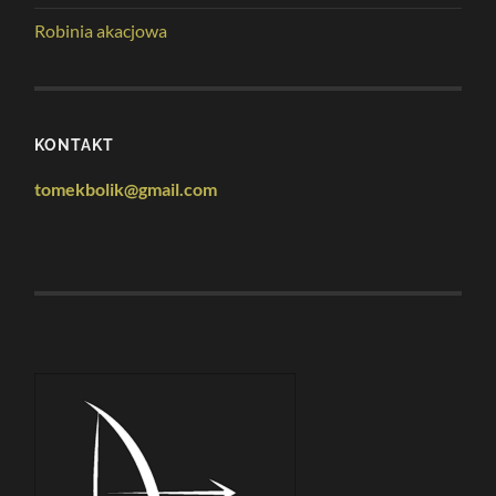
Robinia akacjowa
KONTAKT
tomekbolik@gmail.com